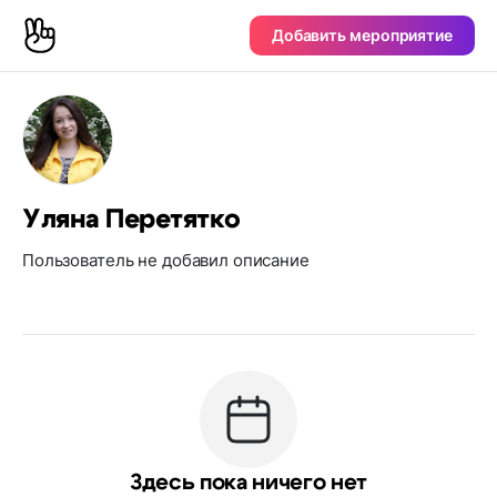
Добавить мероприятие
Уляна Перетятко
Пользователь не добавил описание
Здесь пока ничего нет