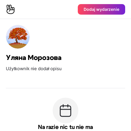
Dodaj wydarzenie
Уляна Морозова
Użytkownik nie dodał opisu
Na razie nic tu nie ma