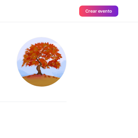
Crear evento