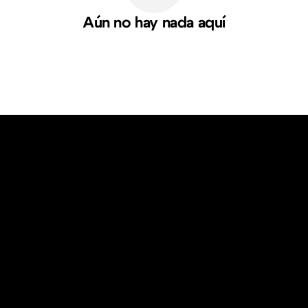
Aún no hay nada aquí