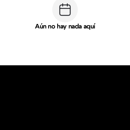
Aún no hay nada aquí