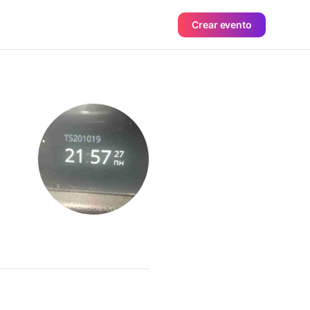
Crear evento