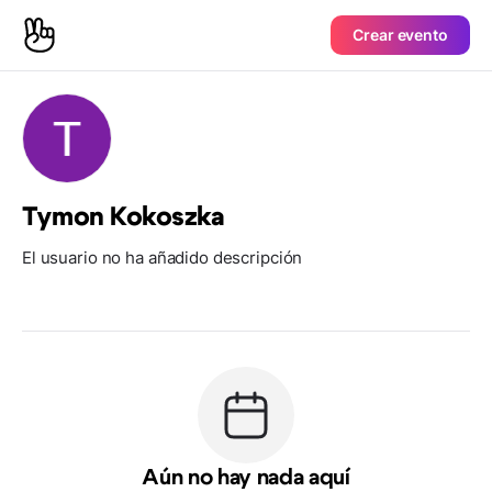
Crear evento
Tymon Kokoszka
El usuario no ha añadido descripción
Aún no hay nada aquí