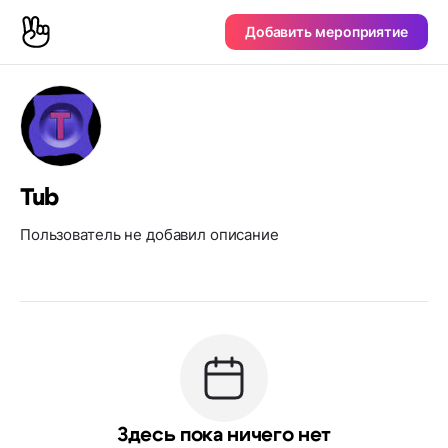
Добавить мероприятие
Tub
Пользователь не добавил описание
Здесь пока ничего нет