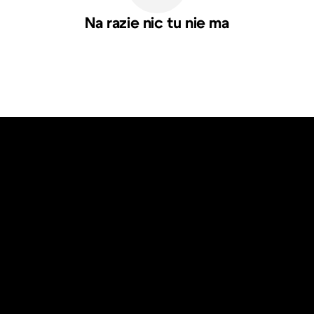
Na razie nic tu nie ma