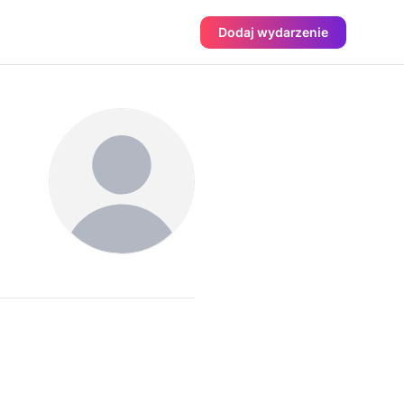
Dodaj wydarzenie