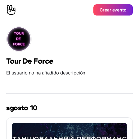
Crear evento
Tour De Force
El usuario no ha añadido descripción
agosto 10