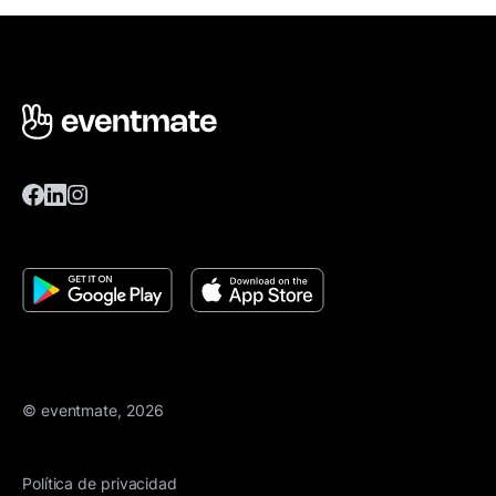
© eventmate, 2026
Política de privacidad