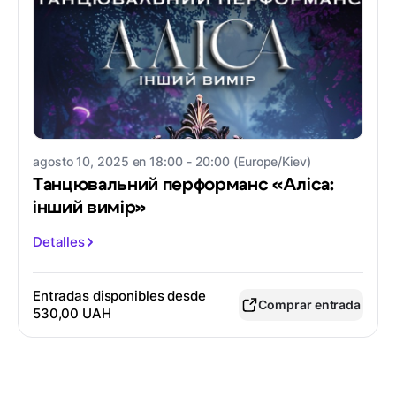
agosto 10, 2025 en 18:00 - 20:00 (Europe/Kiev)
Танцювальний перформанс «Аліса:
інший вимір»
Detalles
Entradas disponibles desde
Comprar entrada
530,00 UAH