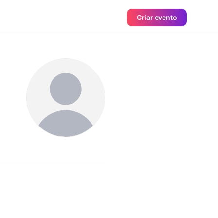
Criar evento