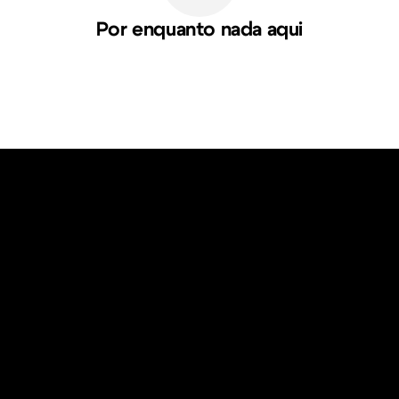
Por enquanto nada aqui