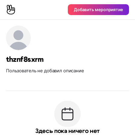
Добавить мероприятие
thznf8sxrm
Пользователь не добавил описание
Здесь пока ничего нет