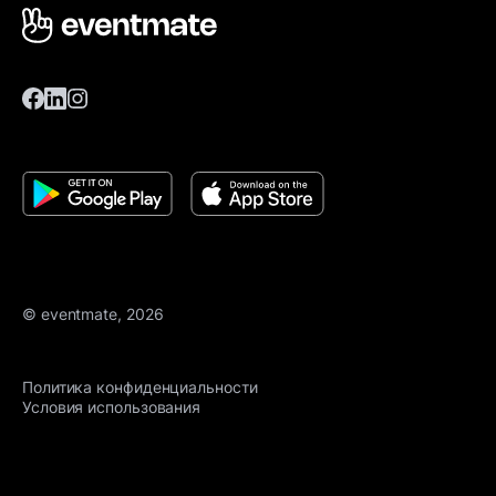
© eventmate, 2026
Политика конфиденциальности
Условия использования