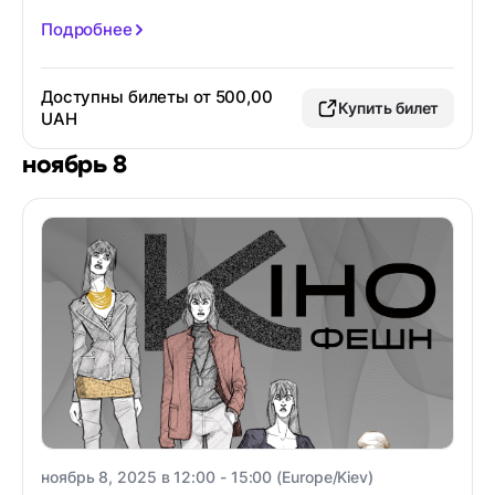
Подробнее
Доступны билеты от 500,00
Купить билет
UAH
ноябрь 8
ноябрь 8, 2025 в 12:00 - 15:00 (Europe/Kiev)