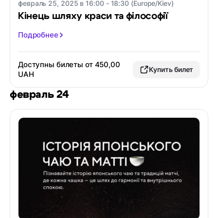
февраль 25, 2025 в 16:00 - 18:30 (Europe/Kiev)
Кінець шляху краси та філософії
Подробнее
Доступны билеты от 450,00
Купить билет
UAH
февраль 24