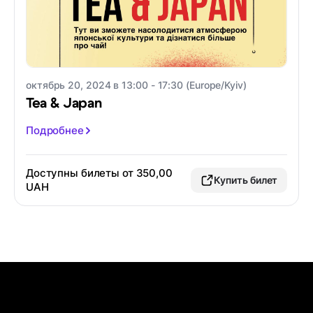
октябрь 20, 2024 в 13:00 - 17:30 (Europe/Kyiv)
Tea & Japan
Подробнее
Доступны билеты от 350,00
Купить билет
UAH