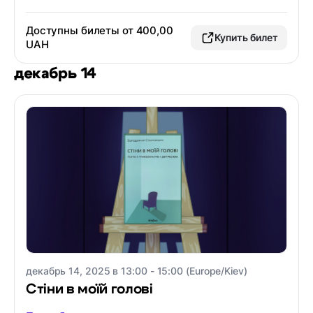
Доступны билеты от 400,00
Купить билет
UAH
декабрь 14
декабрь 14, 2025 в 13:00 - 15:00 (Europe/Kiev)
Стіни в моїй голові