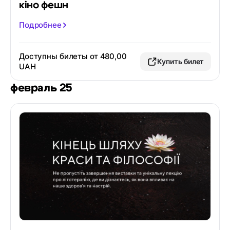
кіно фешн
Подробнее
Доступны билеты от 480,00
Купить билет
UAH
февраль 25