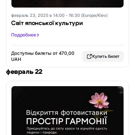
февраль 23, 2025 в 14:00 - 16:30 (Europe/Kiev)
Світ японської культури
Подробнее
Доступны билеты от 470,00
Купить билет
UAH
февраль 22