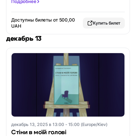
Подробнее
Доступны билеты от 500,00
Купить билет
UAH
декабрь 13
декабрь 13, 2025 в 13:00 - 15:00 (Europe/Kiev)
Стіни в моїй голові