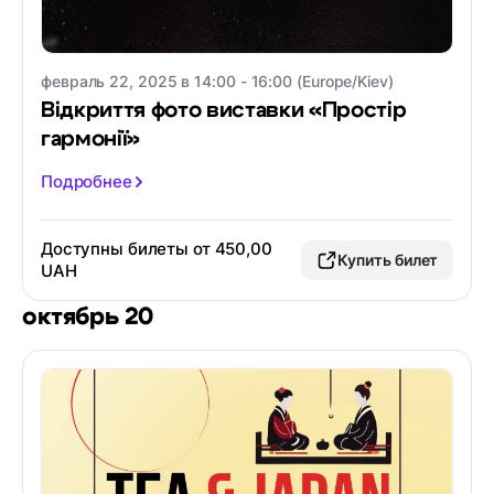
февраль 22, 2025 в 14:00 - 16:00 (Europe/Kiev)
Відкриття фото виставки «Простір
гармонії»
Подробнее
Доступны билеты от 450,00
Купить билет
UAH
октябрь 20