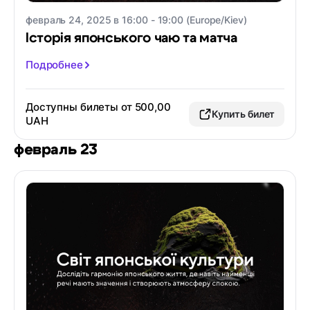
февраль 24, 2025 в 16:00 - 19:00 (Europe/Kiev)
Історія японського чаю та матча
Подробнее
Доступны билеты от 500,00
Купить билет
UAH
февраль 23