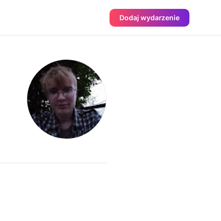
Dodaj wydarzenie