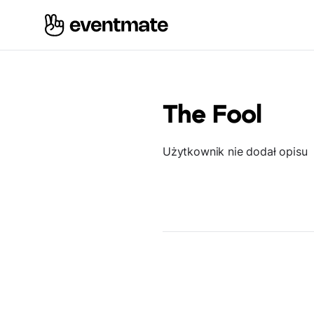
The Fool
Użytkownik nie dodał opisu