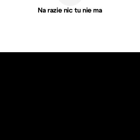
Na razie nic tu nie ma