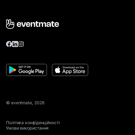
© eventmate, 2026
Політика конфіденційності
Умови використання