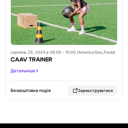
серпень 25, 2024 в 08:00 - 10:00 (America/Sao_Paulo)
CAAV TRAINER
Детальніше
Безкоштовна подія
Зареєструватися