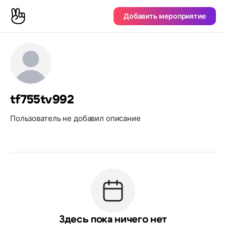
Добавить мероприятие
tf755tv992
Пользователь не добавил описание
Здесь пока ничего нет