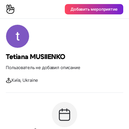
Добавить мероприятие
Tetiana MUSIIENKO
Пользователь не добавил описание
Київ, Ukraine