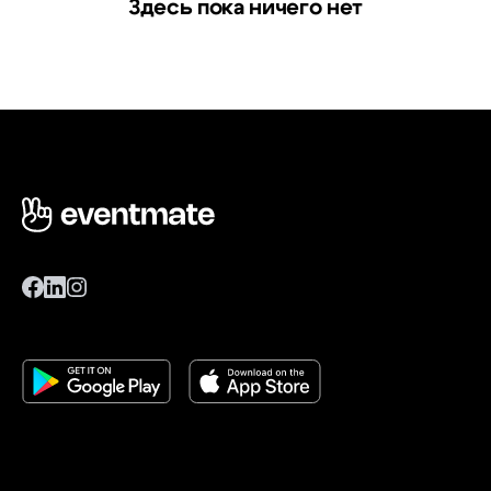
Здесь пока ничего нет