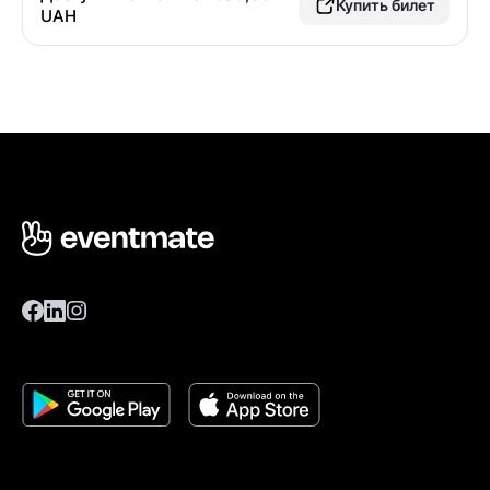
Купить билет
UAH