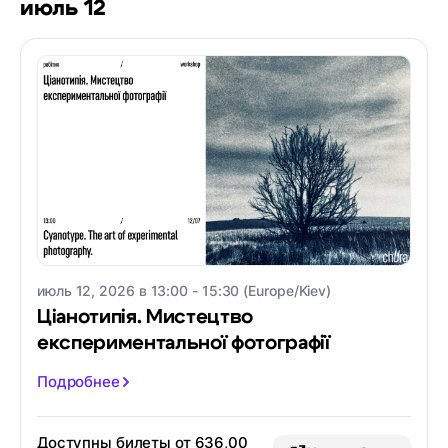
июль 12
июль 12, 2026 в 13:00 - 15:30 (Europe/Kiev)
Ціанотипія. Мистецтво
експериментальної фотографії
Подробнее
Доступны билеты от 636,00