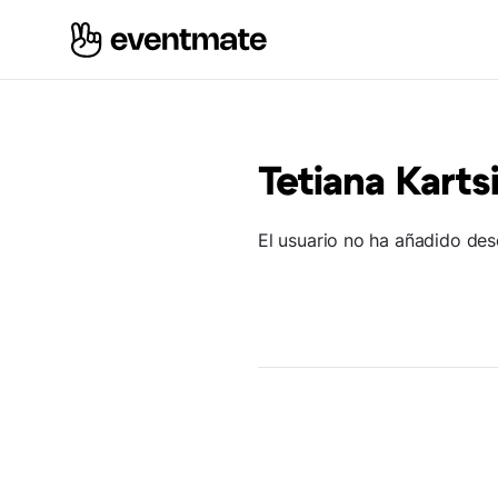
Tetiana Karts
El usuario no ha añadido des