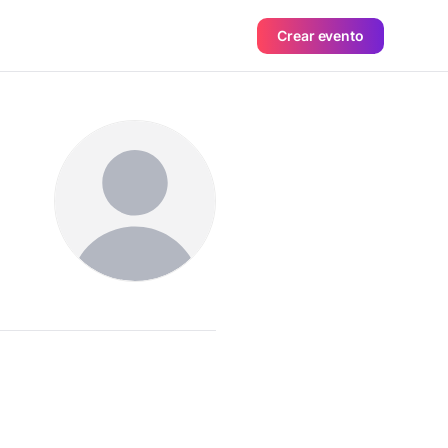
Crear evento