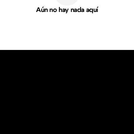
Aún no hay nada aquí