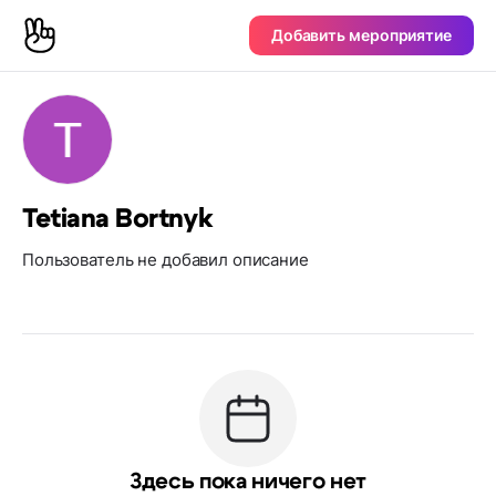
Добавить мероприятие
Tetiana Bortnyk
Пользователь не добавил описание
Здесь пока ничего нет