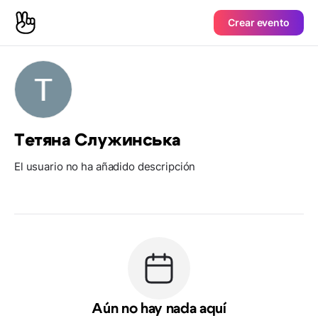
Crear evento
Тетяна Служинська
El usuario no ha añadido descripción
Aún no hay nada aquí