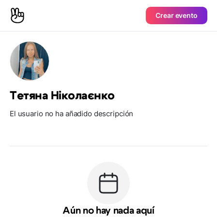
Crear evento
Тетяна Ніколаєнко
El usuario no ha añadido descripción
Aún no hay nada aquí