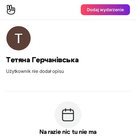
Dodaj wydarzenie
Тетяна Герчанівська
Użytkownik nie dodał opisu
Na razie nic tu nie ma