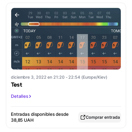
diciembre 3, 2022 en 21:20 - 22:54 (Europe/Kiev)
Test
Detalles
Entradas disponibles desde
Comprar entrada
38,85 UAH