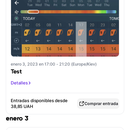
enero 3, 2023 en 17:00 - 21:20 (Europe/Kiev)
Test
Detalles
Entradas disponibles desde
Comprar entrada
38,85 UAH
enero 3