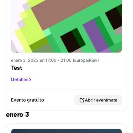
enero 3, 2023 en 17:00 - 21:00 (Europe/Kiev)
Test
Detalles
Evento gratuito
Abrir eventmate
enero 3