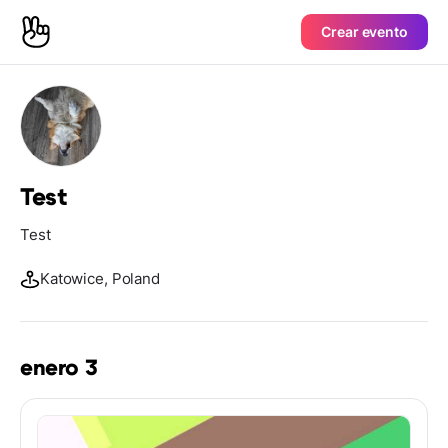
Crear evento
Test
Test
Katowice, Poland
enero 3