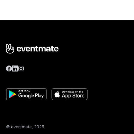
© eventmate, 2026