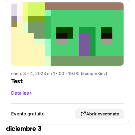
enero 3 - 4, 2023 en 17:00 - 19:00 (Europe/Kiev)
Test
Detalles
Evento gratuito
Abrir eventmate
diciembre 3