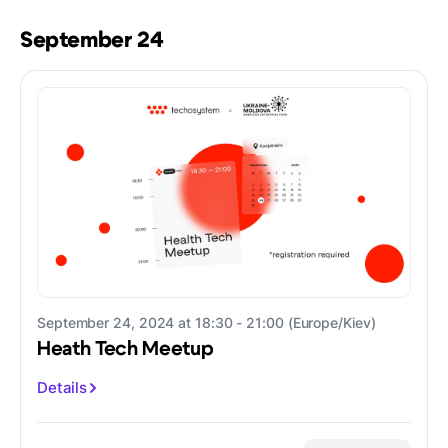
September 24
September 24, 2024 at 18:30 - 21:00 (Europe/Kiev)
Heath Tech Meetup
Details