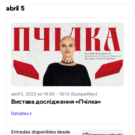
abril 5
abril 5, 2025 en 18:00 - 19:15 (Europe/Kiev)
Вистава дослідження «Пчілка»
Detalles
Entradas disponibles desde
Comprar entrada