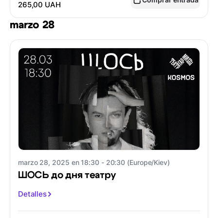
265,00 UAH
marzo 28
marzo 28, 2025 en 18:30 - 20:30 (Europe/Kiev)
ШОСЬ до дня театру
Detalles