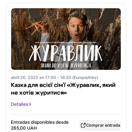
abril 26, 2025 en 17:00 - 18:30 (Europe/Kiev)
Казка для всієї сімʼї «Журавлик, який
не хотів журитися»
Detalles
Entradas disponibles desde
Comprar entrada
265,00 UAH