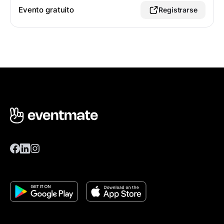
Evento gratuito
Registrarse