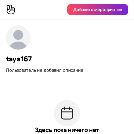
Добавить мероприятие
taya167
Пользователь не добавил описание
Здесь пока ничего нет