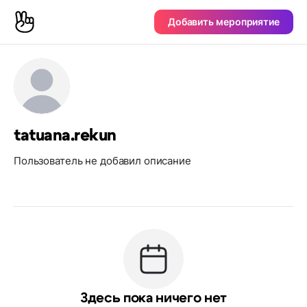
Добавить мероприятие
tatuana.rekun
Пользователь не добавил описание
Здесь пока ничего нет