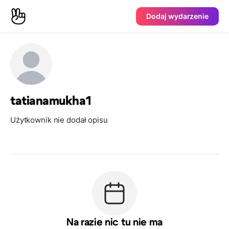
Dodaj wydarzenie
tatianamukha1
Użytkownik nie dodał opisu
Na razie nic tu nie ma