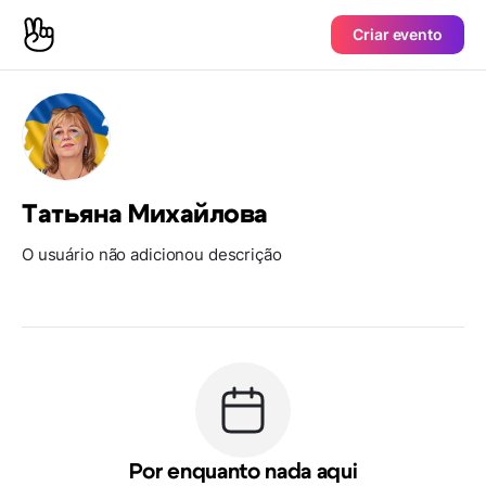
Criar evento
Татьяна Михайлова
O usuário não adicionou descrição
Por enquanto nada aqui