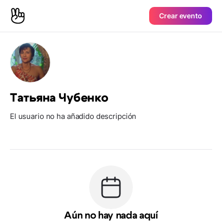
Crear evento
Татьяна Чубенко
El usuario no ha añadido descripción
Aún no hay nada aquí