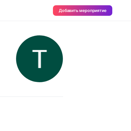
Добавить мероприятие