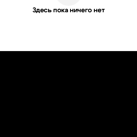
Здесь пока ничего нет