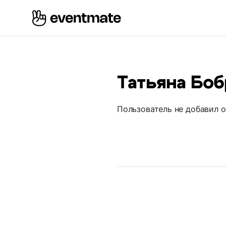
Татьяна Боб
Пользователь не добавил 