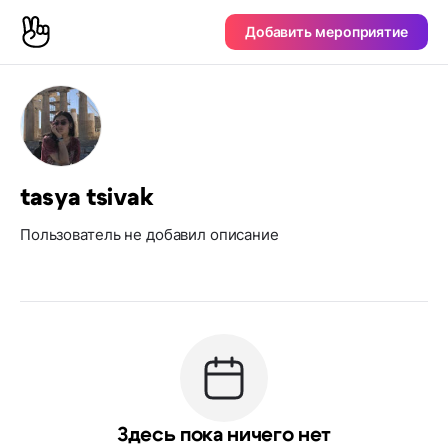
Добавить мероприятие
tasya tsivak
Пользователь не добавил описание
Здесь пока ничего нет