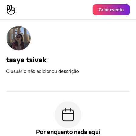
Criar evento
tasya tsivak
O usuário não adicionou descrição
Por enquanto nada aqui