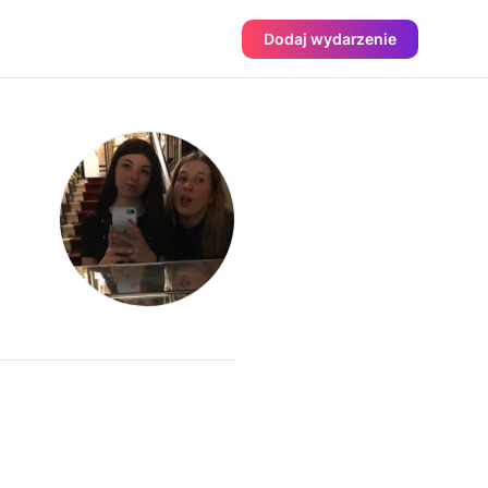
Dodaj wydarzenie