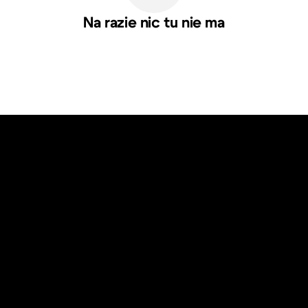
Na razie nic tu nie ma