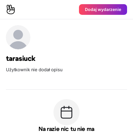
Dodaj wydarzenie
tarasiuck
Użytkownik nie dodał opisu
Na razie nic tu nie ma