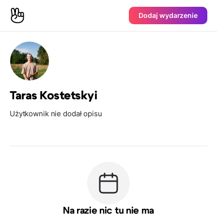
Dodaj wydarzenie
Taras Kostetskyi
Użytkownik nie dodał opisu
Na razie nic tu nie ma