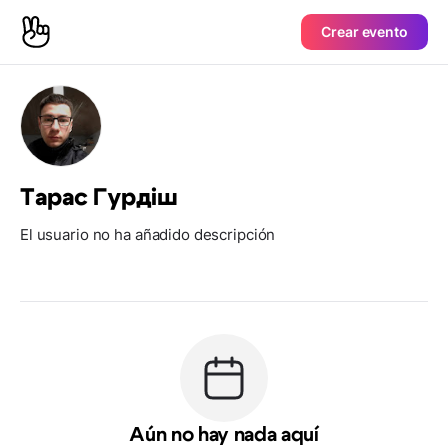
Crear evento
Тарас Гурдіш
El usuario no ha añadido descripción
Aún no hay nada aquí