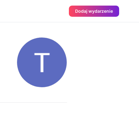
Dodaj wydarzenie