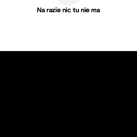
Na razie nic tu nie ma