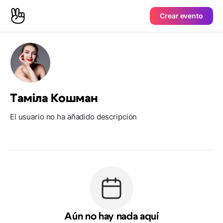
Crear evento
Таміла Кошман
El usuario no ha añadido descripción
Aún no hay nada aquí