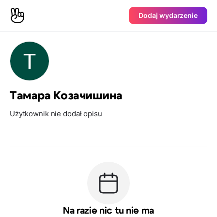
Dodaj wydarzenie
Тамара Козачишина
Użytkownik nie dodał opisu
Na razie nic tu nie ma