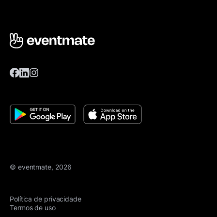
© eventmate, 2026
Política de privacidade
Termos de uso