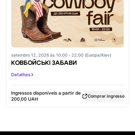
setembro 12, 2026 às 10:00 - 22:00 (Europe/Kiev)
КОВБОЙСЬКІ ЗАБАВИ
Detalhes
Ingressos disponíveis a partir de
Comprar ingresso
200,00 UAH