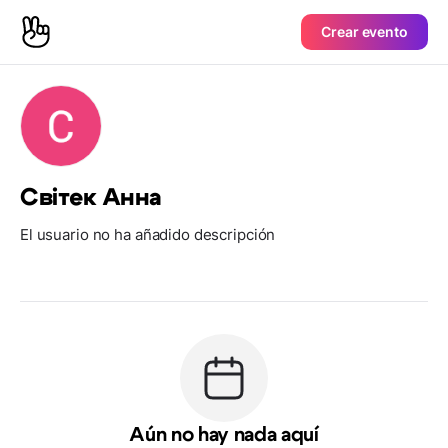
Crear evento
Світек Анна
El usuario no ha añadido descripción
Aún no hay nada aquí