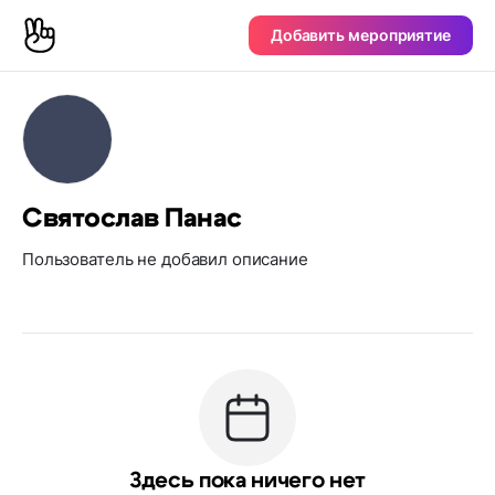
Добавить мероприятие
Святослав Панас
Пользователь не добавил описание
Здесь пока ничего нет