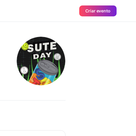
Criar evento