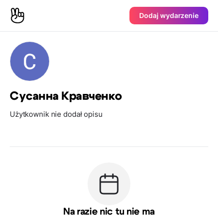
Dodaj wydarzenie
Сусанна Кравченко
Użytkownik nie dodał opisu
Na razie nic tu nie ma