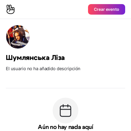
Crear evento
Шумлянська Ліза
El usuario no ha añadido descripción
Aún no hay nada aquí