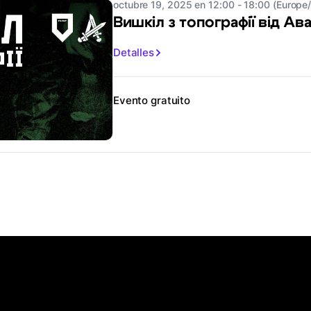
octubre 19, 2025 en 12:00 - 18:00 (Europe/
Вишкіл з топографії від Ав
Detalles
Evento gratuito