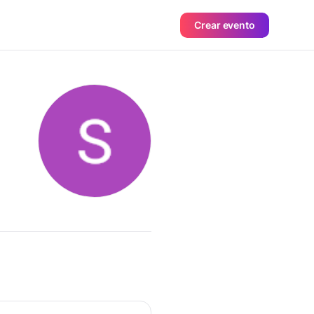
Crear evento