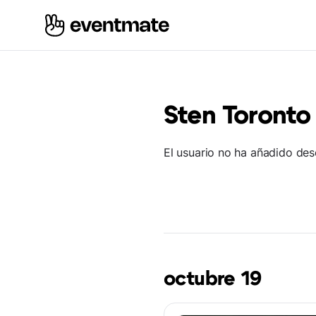
Sten Toronto
El usuario no ha añadido des
octubre 19