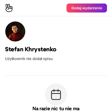
Dodaj wydarzenie
Stefan Khrystenko
Użytkownik nie dodał opisu
Na razie nic tu nie ma