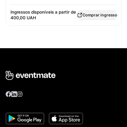
Ingressos disponíveis a partir de
Comprar ingresso
400,00 UAH