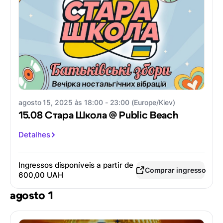
agosto 15, 2025 às 18:00 - 23:00 (Europe/Kiev)
15.08 Стара Школа @ Public Beach
Detalhes
Ingressos disponíveis a partir de
Comprar ingresso
600,00 UAH
agosto 1