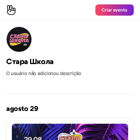
Criar evento
Стара Школа
O usuário não adicionou descrição
agosto 29