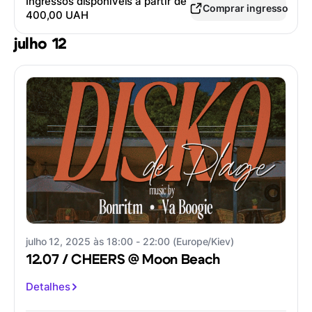
Ingressos disponíveis a partir de
Comprar ingresso
400,00 UAH
julho 12
julho 12, 2025 às 18:00 - 22:00 (Europe/Kiev)
12.07 / CHEERS @ Moon Beach
Detalhes