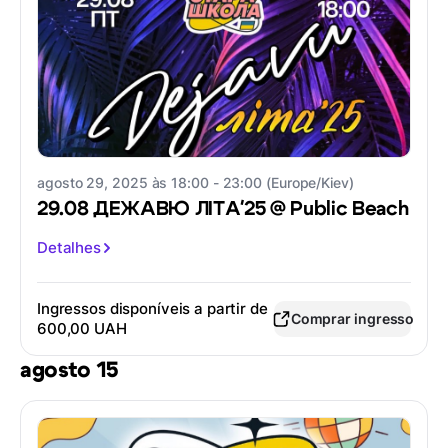
agosto 29, 2025 às 18:00 - 23:00 (Europe/Kiev)
29.08 ДЕЖАВЮ ЛІТАʼ25 @ Public Beach
Detalhes
Ingressos disponíveis a partir de
Comprar ingresso
600,00 UAH
agosto 15