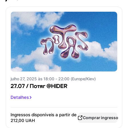
julho 27, 2025 às 18:00 - 22:00 (Europe/Kiev)
27.07 / Потяг @HIDER
Detalhes
Ingressos disponíveis a partir de
Comprar ingresso
212,00 UAH