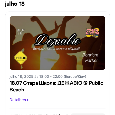
julho 18
julho 18, 2025 às 18:00 - 22:00 (Europe/Kiev)
18.07 Стара Школа: ДЕЖАВЮ @ Public
Beach
Detalhes