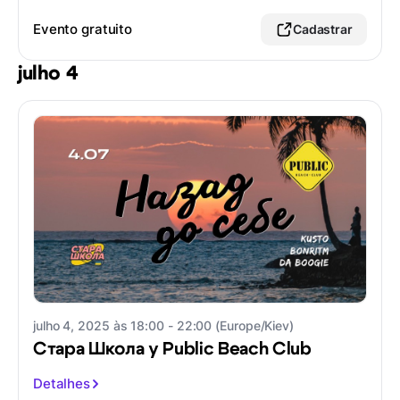
Evento gratuito
Cadastrar
julho 4
julho 4, 2025 às 18:00 - 22:00 (Europe/Kiev)
Стара Школа у Public Beach Club
Detalhes