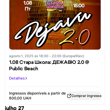
agosto 1, 2025 às 18:00 - 22:00 (Europe/Kiev)
1.08 Стара Школа: ДЕЖАВЮ 2.0 @
Public Beach
Detalhes
Ingressos disponíveis a partir de
Comprar ingresso
600,00 UAH
julho 27