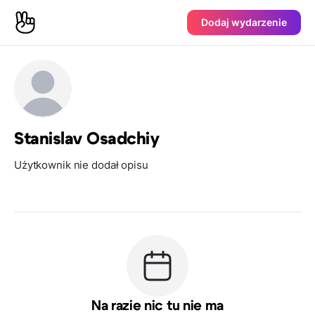
Dodaj wydarzenie
Stanislav Osadchiy
Użytkownik nie dodał opisu
Na razie nic tu nie ma