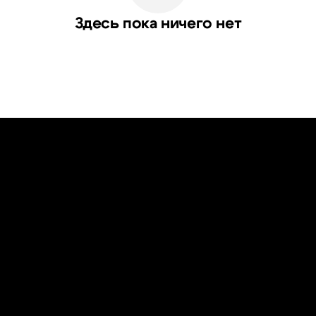
Здесь пока ничего нет