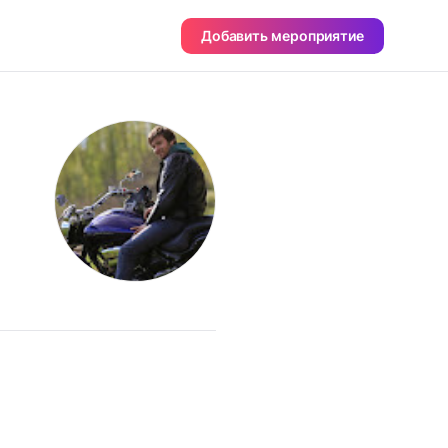
Добавить мероприятие