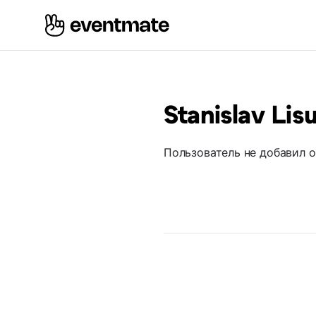
Stanislav Lis
Пользователь не добавил 